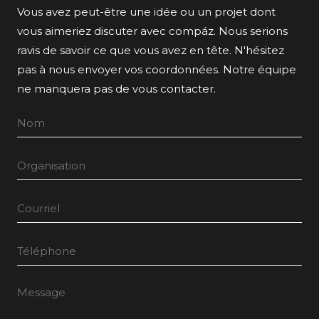
Vous avez peut-être une idée ou un projet dont
vous aimeriez discuter avec compáz. Nous serions
ravis de savoir ce que vous avez en tête. N'hésitez
pas à nous envoyer vos coordonnées. Notre équipe
ne manquera pas de vous contacter.