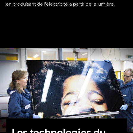
en produisant de l'électricité à partir de la lumière.
Les technologies du