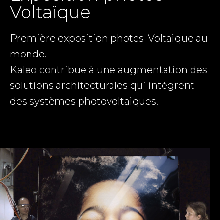
Voltaïque
Première exposition photos-Voltaïque au
monde.
Kaleo contribue à une augmentation des
solutions architecturales qui intègrent
des systèmes photovoltaïques.