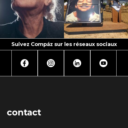
Suivez Compáz sur les réseaux sociaux
contact