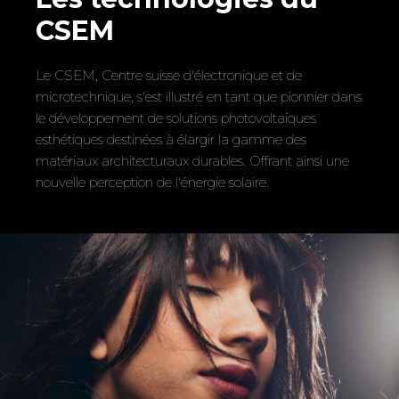
CSEM
Le CSEM, Centre suisse d'électronique et de
microtechnique, s'est illustré en tant que pionnier dans
le développement de solutions photovoltaïques
esthétiques destinées à élargir la gamme des
matériaux architecturaux durables. Offrant ainsi une
nouvelle perception de l'énergie solaire.