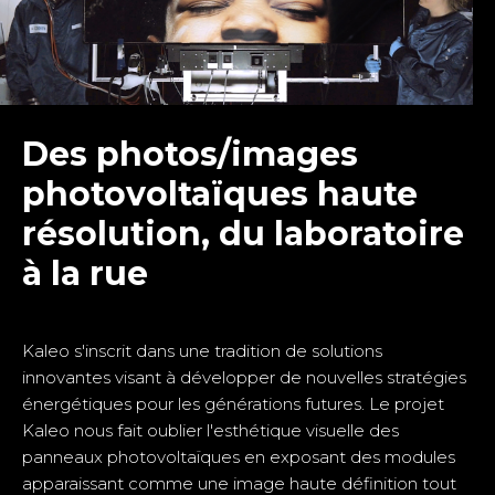
Des photos/images
photovoltaïques haute
résolution, du laboratoire
à la rue
Kaleo s'inscrit dans une tradition de solutions
innovantes visant à développer de nouvelles stratégies
énergétiques pour les générations futures. Le projet
Kaleo nous fait oublier l'esthétique visuelle des
panneaux photovoltaïques en exposant des modules
apparaissant comme une image haute définition tout