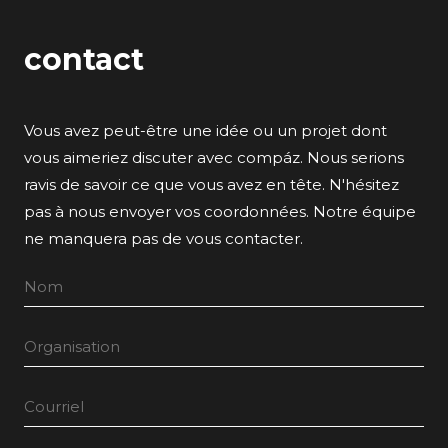
contact
Vous avez peut-être une idée ou un projet dont
vous aimeriez discuter avec compáz. Nous serions
ravis de savoir ce que vous avez en tête. N'hésitez
pas à nous envoyer vos coordonnées. Notre équipe
ne manquera pas de vous contacter.