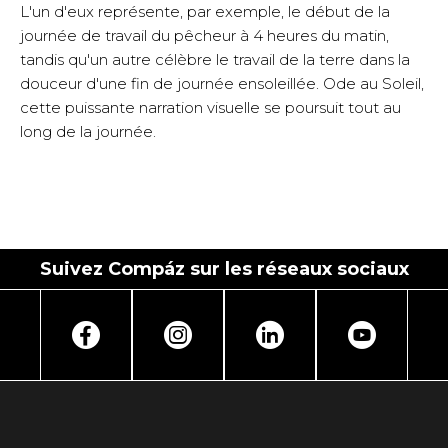
L'un d'eux représente, par exemple, le début de la
journée de travail du pêcheur à 4 heures du matin,
tandis qu'un autre célèbre le travail de la terre dans la
douceur d'une fin de journée ensoleillée. Ode au Soleil,
cette puissante narration visuelle se poursuit tout au
long de la journée.
Suivez Compáz sur les réseaux sociaux