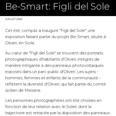
Be-Smart: Figli del Sole
JUILLET 2022
Cet été, compáz a inauguré "Figli del Sole", une
exposition faisant partie du projet Be-Smart, située à
Oliveri, en Sicile.
Au cœur de "Figli del Sole" se trouvent des portraits
photographiques d'habitants d'Oliveri, intégrés de
manière intrigante à des panneaux photovoltaïques
exposés dans un parc public d'Oliveri. Les sujets -
hommes, femmes et enfants de la communauté -
reflètent la diversité d'Oliveri, qui fait partie du comté
sicilien de Messine.
Les personnes photographiées ont été choisies en
fonction de leur relation avec le Soleil, dont la
trajectoire est retracée par la disposition des panneaux.