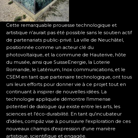
Cette remarquable prouesse technologique et
artistique n'aurait pas été possible sans le soutien actif
de partenariats public-privé. La ville de Neuchâtel,
positionnée comme un acteur clé du
photovoltaïque, et la commune de Hauterive, hôte
du musée, ainsi que SuisseEnergie, la Loterie
Romande, le Laténium, Inox communications, et le
CSEM en tant que partenaire technologique, ont tous
uni leurs efforts pour donner vie à ce projet tout en
continuant à inspirer de nouvelles idées. La
technologie appliquée démontre l’immense
potentiel de dialogue qui existe entre les arts, les
sciences et l'éco-durabilité. En tant qu'incubateur
d'idées, compáz vise à poursuivre l'exploration de ces
nouveaux champs d'expression d'une manière
artistique, scientifique et engagée.