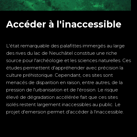
Accéder à l'inaccessible
L'état remarquable des palafittes immergés au large
des rives du lac de Neuchâtel constitue une riche
source pour l'archéologie et les sciences naturelles. Ces
études permettent d'appréhender avec précision la
culture préhistorique. Cependant, ces sites sont
menacés de disparition en raison, entre autres, de la
pression de l'urbanisation et de l'érosion. Le risque
élevé de dégradation accélérée fait que ces sites
isolés restent largement inaccessibles au public. Le
projet d'emersion permet d'accéder à l'inaccessible.