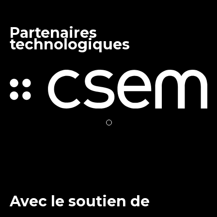
Partenaires
technologiques
Avec le soutien de