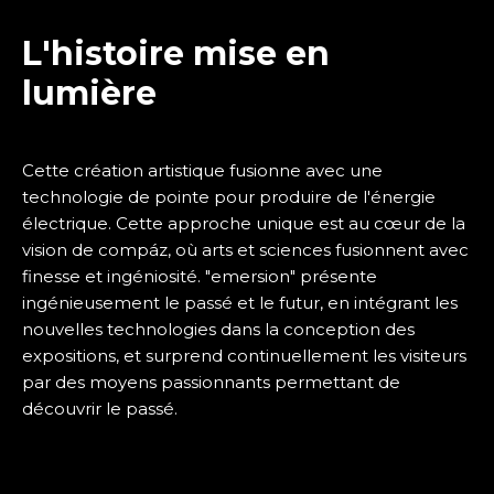
L'histoire mise en
lumière
Cette création artistique fusionne avec une
technologie de pointe pour produire de l'énergie
électrique. Cette approche unique est au cœur de la
vision de compáz, où arts et sciences fusionnent avec
finesse et ingéniosité. "emersion" présente
ingénieusement le passé et le futur, en intégrant les
nouvelles technologies dans la conception des
expositions, et surprend continuellement les visiteurs
par des moyens passionnants permettant de
découvrir le passé.