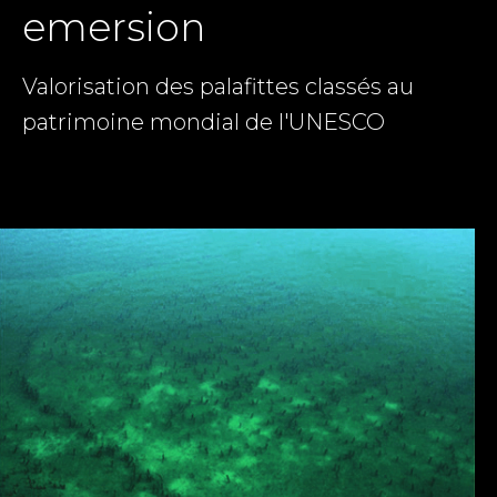
emersion
Valorisation des palafittes classés au
patrimoine mondial de l'UNESCO