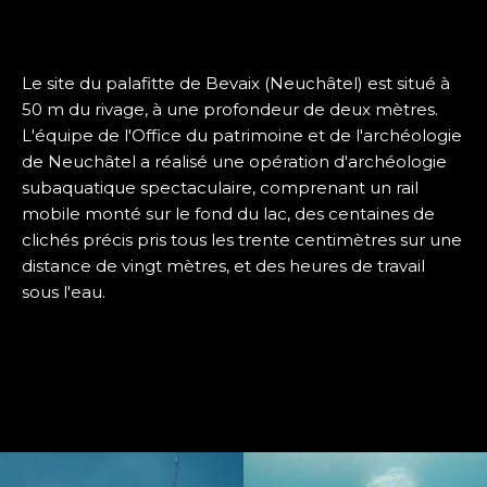
Le site du palafitte de Bevaix (Neuchâtel) est situé à
50 m du rivage, à une profondeur de deux mètres.
L'équipe de l'Office du patrimoine et de l'archéologie
de Neuchâtel a réalisé une opération d'archéologie
subaquatique spectaculaire, comprenant un rail
mobile monté sur le fond du lac, des centaines de
clichés précis pris tous les trente centimètres sur une
distance de vingt mètres, et des heures de travail
sous l'eau.