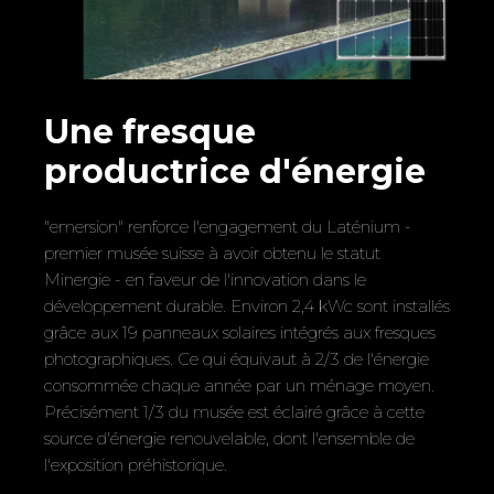
Une fresque
productrice d'énergie
"emersion" renforce l'engagement du Laténium -
premier musée suisse à avoir obtenu le statut
Minergie - en faveur de l'innovation dans le
développement durable. Environ 2,4 kWc sont installés
grâce aux 19 panneaux solaires intégrés aux fresques
photographiques. Ce qui équivaut à 2/3 de l'énergie
consommée chaque année par un ménage moyen.
Précisément 1/3 du musée est éclairé grâce à cette
source d'énergie renouvelable, dont l'ensemble de
l'exposition préhistorique.