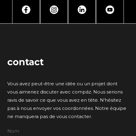
contact
Vous avez peut-être une idée ou un projet dont
vous aimeriez discuter avec compáz. Nous serions
ravis de savoir ce que vous avez en tête. N'hésitez
pas à nous envoyer vos coordonnées. Notre équipe
ne manquera pas de vous contacter.