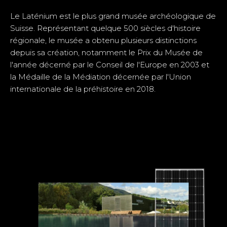
Le Laténium est le plus grand musée archéologique de
Suisse. Représentant quelque 500 siècles d'histoire
régionale, le musée a obtenu plusieurs distinctions
depuis sa création, notamment le Prix du Musée de
l'année décerné par le Conseil de l'Europe en 2003 et
la Médaille de la Médiation décernée par l'Union
internationale de la préhistoire en 2018.