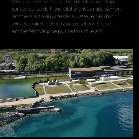
d'eau représente historiquement l'élévation de la
surface du lac de Neuchâtel avant son abaissement
artificiel à la fin du XIXe siècle. Cette œuvre d'art
extraordinaire révèle la beauté captivante de cet
empilement vieux de plus de trois mille ans.