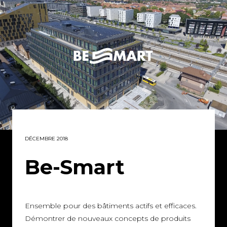
DÉCEMBRE 2018
Be-Smart
Ensemble pour des bâtiments actifs et efficaces.
Démontrer de nouveaux concepts de produits